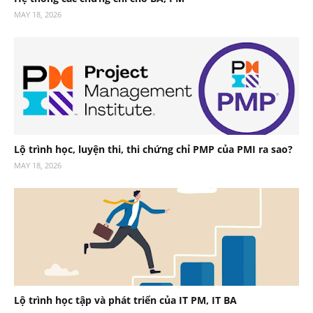
MAY 18, 2026
Lộ trình học, luyện thi, thi chứng chỉ PMP của PMI ra sao?
MAY 18, 2026
Lộ trình học tập và phát triển của IT PM, IT BA